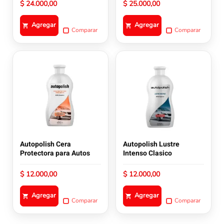
$
24.000,00
$
25.000,00
Agregar
Agregar
Comparar
Comparar
Autopolish Cera
Autopolish Lustre
Protectora para Autos
Intenso Clasico
$
12.000,00
$
12.000,00
Agregar
Agregar
Comparar
Comparar