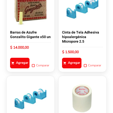
Barras de Azufre
Cinta de Tela Adhesiva
Gonzalito Gigante x50 un
hipoalergénica
Micropore 2.5
$
14.000,00
$
1.500,00
Agregar
Agregar
Comparar
Comparar