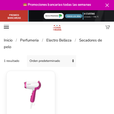
Promociones bancarias
todas las semanas
Ir al contenido principal
Inicio
Perfumeria
Electro Belleza
Secadores de
pelo
1 resultado