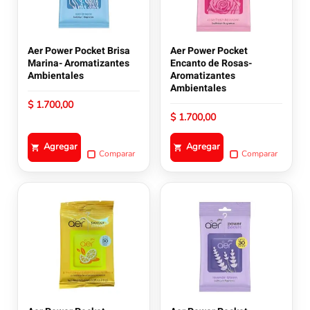
Aer Power Pocket Brisa
Aer Power Pocket
Marina- Aromatizantes
Encanto de Rosas-
Ambientales
Aromatizantes
Ambientales
$
1.700,00
$
1.700,00
Agregar
Agregar
Comparar
Comparar