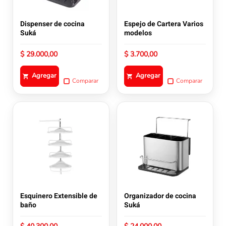
Dispenser de cocina
Espejo de Cartera Varios
Suká
modelos
$
29.000,00
$
3.700,00
Agregar
Agregar
Comparar
Comparar
Esquinero Extensible de
Organizador de cocina
baño
Suká