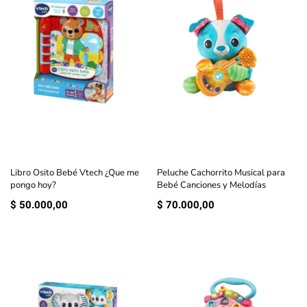
Libro Osito Bebé Vtech ¿Que me
Peluche Cachorrito Musical para
pongo hoy?
Bebé Canciones y Melodías
$
50.000,00
$
70.000,00