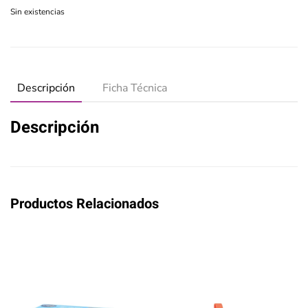
Sin existencias
Descripción
Ficha Técnica
Descripción
Productos Relacionados