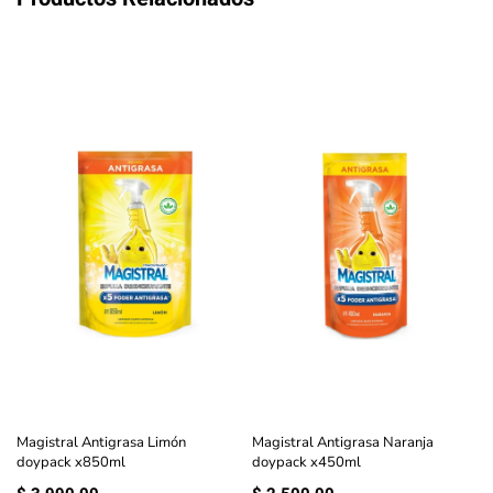
Magistral Antigrasa Limón
Magistral Antigrasa Naranja
doypack x850ml
doypack x450ml