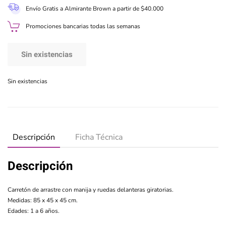
Envío Gratis a Almirante Brown a partir de $40.000
Promociones bancarias todas las semanas
Sin existencias
Sin existencias
Descripción
Ficha Técnica
Descripción
Carretón de arrastre con manija y ruedas delanteras giratorias.
Medidas: 85 x 45 x 45 cm.
Edades: 1 a 6 años.