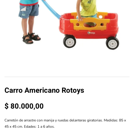
Carro Americano Rotoys
$
80.000,00
Carretón de arrastre con manija y ruedas delanteras giratorias. Medidas: 85 x
45 x 45 cm. Edades: 1 a 6 años.