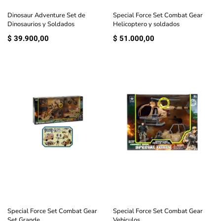
Dinosaur Adventure Set de
Special Force Set Combat Gear
Dinosaurios y Soldados
Helicoptero y soldados
$
39.900,00
$
51.000,00
Special Force Set Combat Gear
Special Force Set Combat Gear
Set Grande
Vehiculos