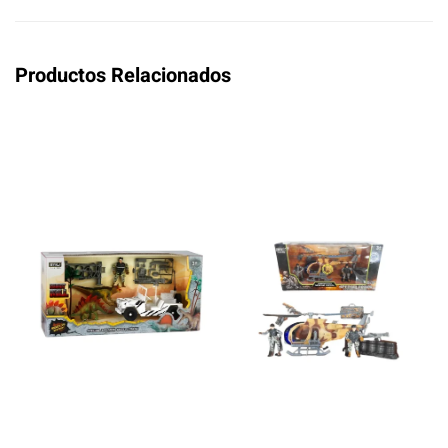
Productos Relacionados