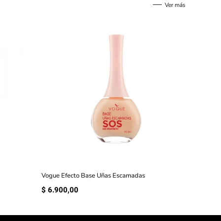
Ver más
Vogue Efecto Base Uñas Escamadas
$
6.900,00