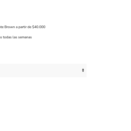
nte Brown a partir de $40.000
s todas las semanas