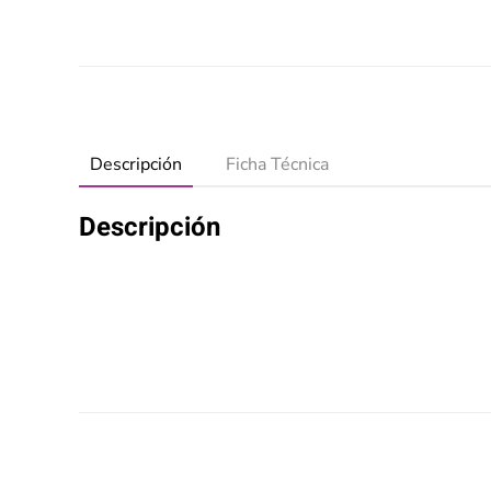
Descripción
Ficha Técnica
Descripción