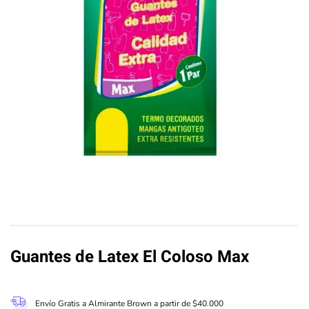
Guantes de Latex El Coloso Max
Envío Gratis a Almirante Brown a partir de $40.000