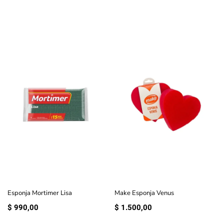
Esponja Mortimer Lisa
Make Esponja Venus
$
990,00
$
1.500,00