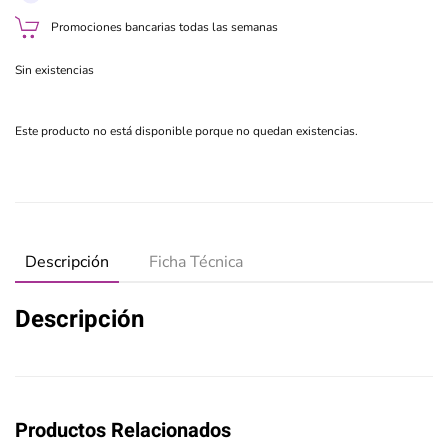
Promociones bancarias todas las semanas
Sin existencias
Este producto no está disponible porque no quedan existencias.
Descripción
Ficha Técnica
Descripción
Productos Relacionados