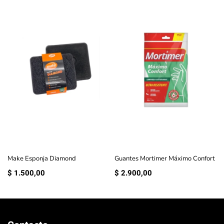
Make Esponja Diamond
Guantes Mortimer Máximo Confort
$
1.500,00
$
2.900,00