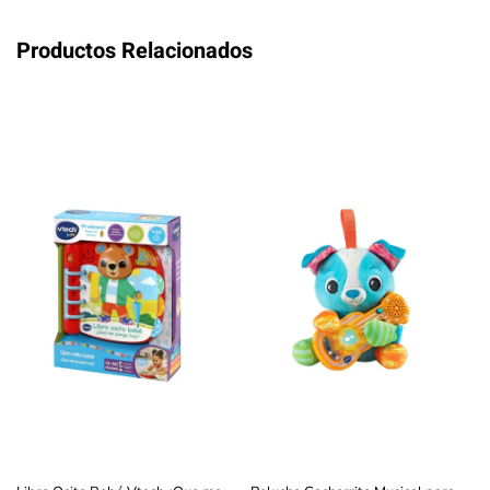
Productos Relacionados