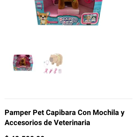
Pamper Pet Capibara Con Mochila y
Accesorios de Veterinaria