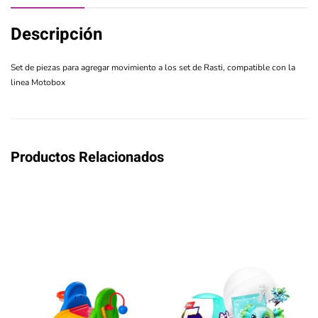
Descripción
Set de piezas para agregar movimiento a los set de Rasti, compatible con la
linea Motobox
Productos Relacionados