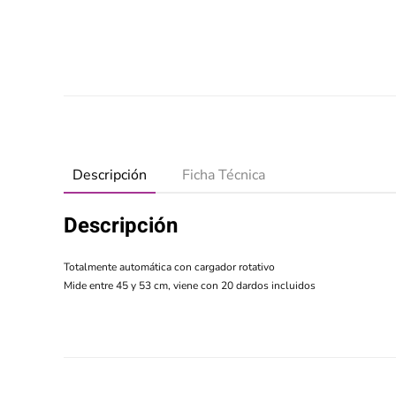
Descripción
Ficha Técnica
Descripción
Totalmente automática con cargador rotativo
Mide entre 45 y 53 cm, viene con 20 dardos incluidos