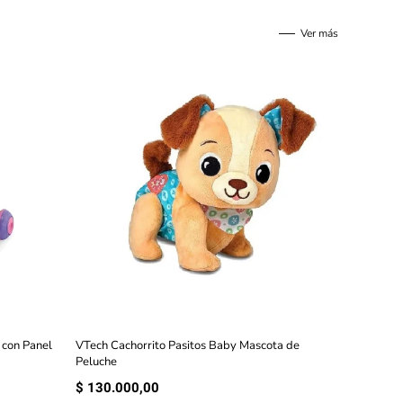
Ver más
 con Panel
VTech Cachorrito Pasitos Baby Mascota de
Peluche
$
130.000,00