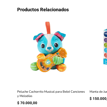
Productos Relacionados
Peluche Cachorrito Musical para Bebé Canciones
Manta de Ju
y Melodías
$
150.000
$
70.000,00