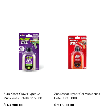
Zuru Xshot Glow Hyper Gel
Zuru Xshot Hyper Gel Municiones
Municiones Botella x15.000
Botella x10.000
$
43.900,00
$
21.900,00