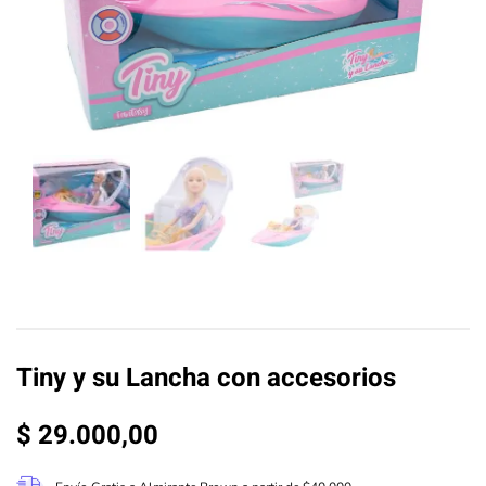
Tiny y su Lancha con accesorios
$
29.000,00