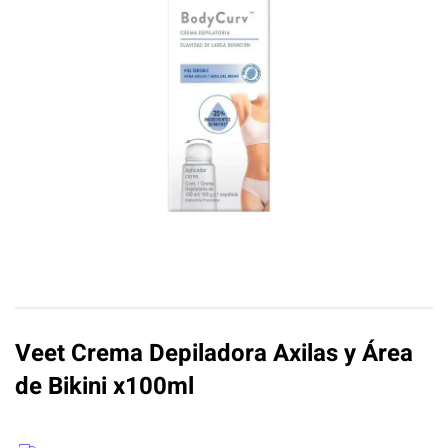
Veet Crema Depiladora Axilas y Área
de Bikini x100ml