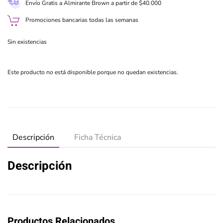
Envío Gratis a Almirante Brown a partir de $40.000
Promociones bancarias todas las semanas
Sin existencias
Este producto no está disponible porque no quedan existencias.
Descripción
Ficha Técnica
Descripción
Productos Relacionados