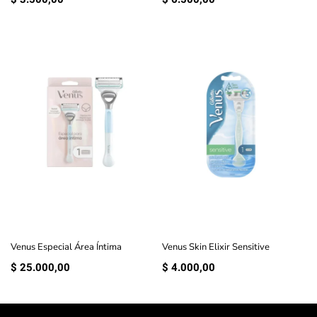
Venus Especial Área Íntima
Venus Skin Elixir Sensitive
$
25.000,00
$
4.000,00