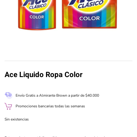
Ace Liquido Ropa Color
Envío Gratis a Almirante Brown a partir de $40.000
Promociones bancarias todas las semanas
Sin existencias