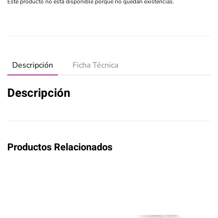
Este producto no está disponible porque no quedan existencias.
Descripción
Ficha Técnica
Descripción
Productos Relacionados