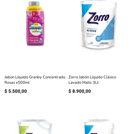
Jabon Líquido Granby Concentrado
Zorro Jabón Liquido Clásico
Rosas x500ml
Lavado Matic 3Lt
$
5.500,00
$
8.900,00