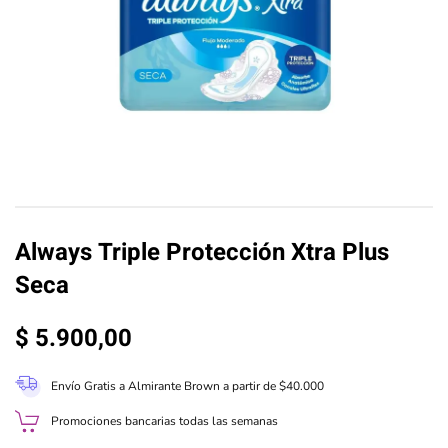
Always Triple Protección Xtra Plus
Seca
$
5.900,00
Envío Gratis a Almirante Brown a partir de $40.000
Promociones bancarias todas las semanas