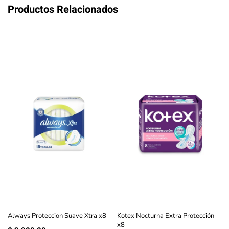
Productos Relacionados
Always Proteccion Suave Xtra x8
Kotex Nocturna Extra Protección
x8