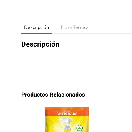
Descripción
Ficha Técnica
Descripción
Productos Relacionados