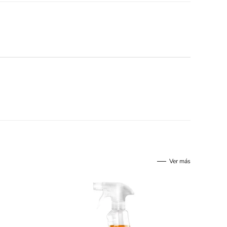
Ver más