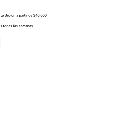
nte Brown a partir de $40.000
s todas las semanas