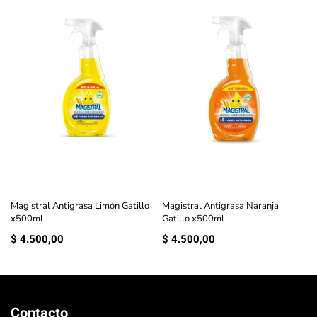
Magistral Antigrasa Limón Gatillo
Magistral Antigrasa Naranja
x500ml
Gatillo x500ml
$
4.500,00
$
4.500,00
Contacto