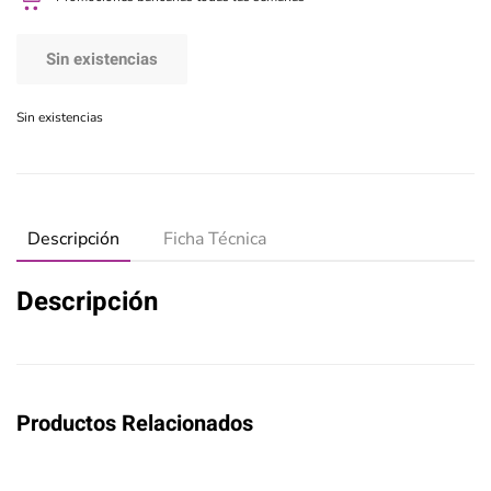
Sin existencias
Sin existencias
Descripción
Ficha Técnica
Descripción
Productos Relacionados