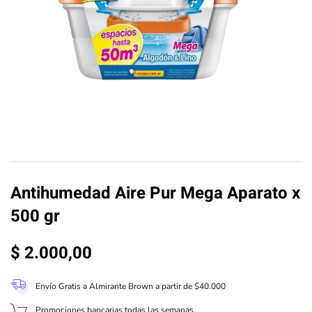
Antihumedad Aire Pur Mega Aparato x
500 gr
$
2.000,00
Envío Gratis a Almirante Brown a partir de $40.000
Promociones bancarias todas las semanas