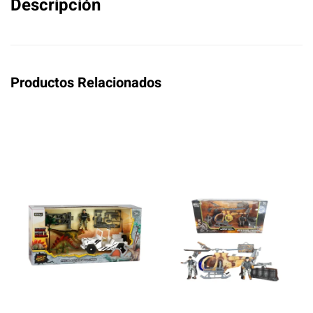
Descripción
Productos Relacionados