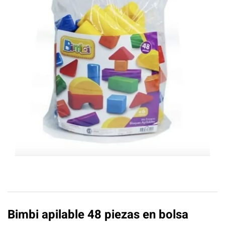
Bimbi apilable 48 piezas en bolsa