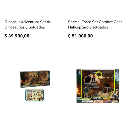
Dinosaur Adventure Set de
Special Force Set Combat Gear
Dinosaurios y Soldados
Helicoptero y soldados
$
39.900,00
$
51.000,00