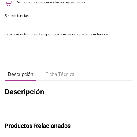
Promociones bancarias todas las semanas
Sin existencias
Este producto no está disponible porque no quedan existencias.
Descripción
Ficha Técnica
Descripción
Productos Relacionados