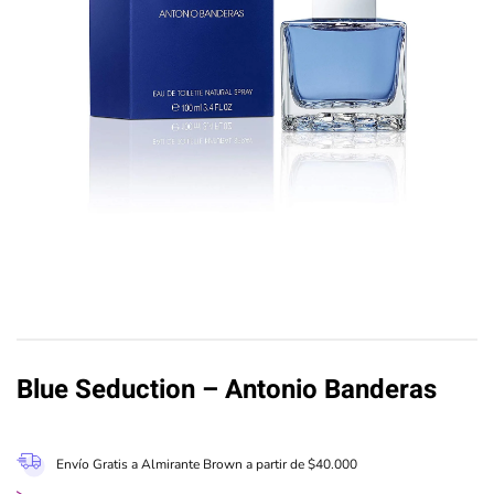
Blue Seduction – Antonio Banderas
Envío Gratis a Almirante Brown a partir de $40.000