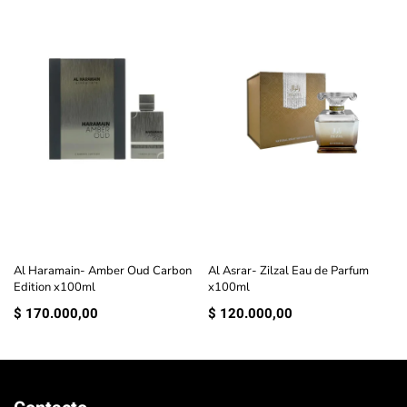
Al Haramain- Amber Oud Carbon
Al Asrar- Zilzal Eau de Parfum
Edition x100ml
x100ml
$
170.000,00
$
120.000,00