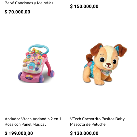
Bebé Canciones y Melodías
$
150.000,00
$
70.000,00
Andador Vtech Andandin 2 en 1
VTech Cachorrito Pasitos Baby
Rosa con Panel Musical
Mascota de Peluche
$
199.000,00
$
130.000,00