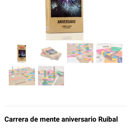
Carrera de mente aniversario Ruibal