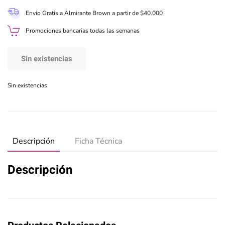
Envío Gratis a Almirante Brown a partir de $40.000
Promociones bancarias todas las semanas
Sin existencias
Sin existencias
Descripción
Ficha Técnica
Descripción