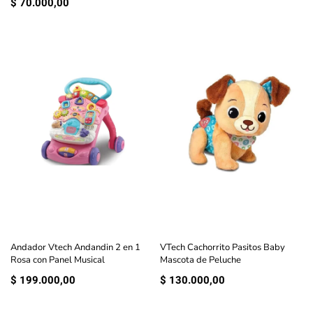
$
70.000,00
Andador Vtech Andandin 2 en 1
VTech Cachorrito Pasitos Baby
Rosa con Panel Musical
Mascota de Peluche
$
199.000,00
$
130.000,00