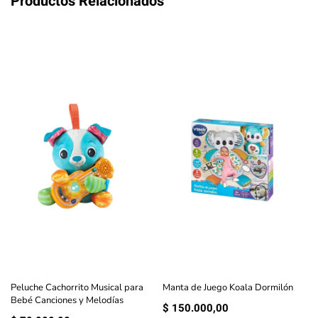
Productos Relacionados
Peluche Cachorrito Musical para
Manta de Juego Koala Dormilón
Bebé Canciones y Melodías
$
150.000,00