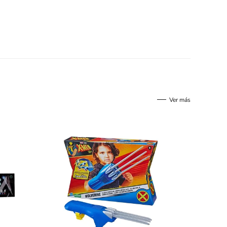
Ver más