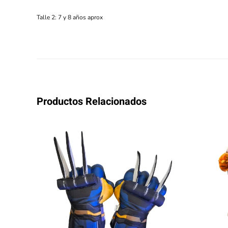
Talle 2: 7 y 8 años aprox
Productos Relacionados