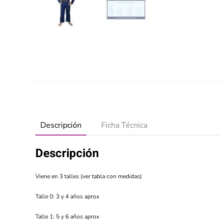
Descripción
Ficha Técnica
Descripción
Viene en 3 talles (ver tabla con medidas)
Talle 0: 3 y 4 años aprox
Talle 1: 5 y 6 años aprox