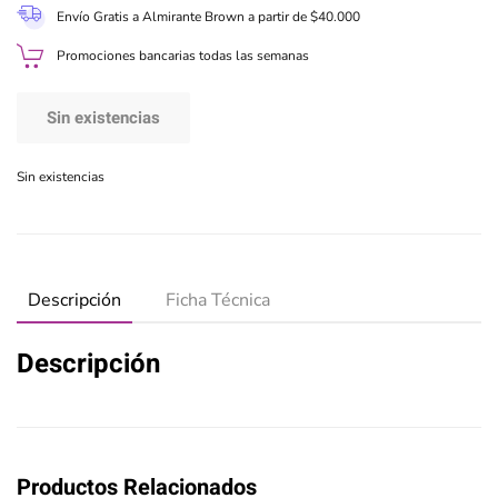
Envío Gratis a Almirante Brown a partir de $40.000
Promociones bancarias todas las semanas
Sin existencias
Sin existencias
Descripción
Ficha Técnica
Descripción
Productos Relacionados