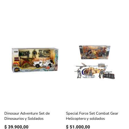
Dinosaur Adventure Set de
Special Force Set Combat Gear
Dinosaurios y Soldados
Helicoptero y soldados
$
39.900,00
$
51.000,00