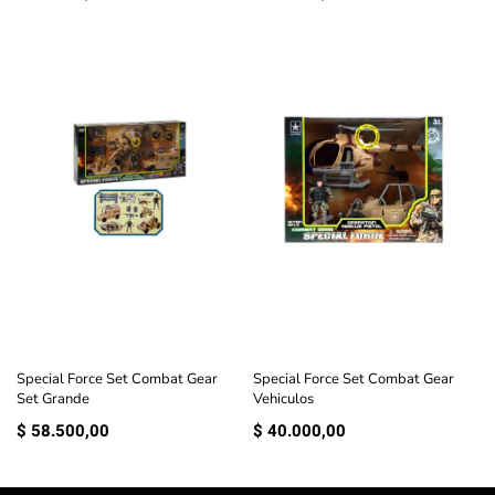
Special Force Set Combat Gear
Special Force Set Combat Gear
Set Grande
Vehiculos
$
58.500,00
$
40.000,00