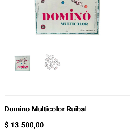
Domino Multicolor Ruibal
$
13.500,00