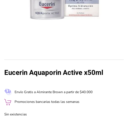
Eucerin Aquaporin Active x50ml
Envío Gratis a Almirante Brown a partir de $40.000
Promociones bancarias todas las semanas
Sin existencias