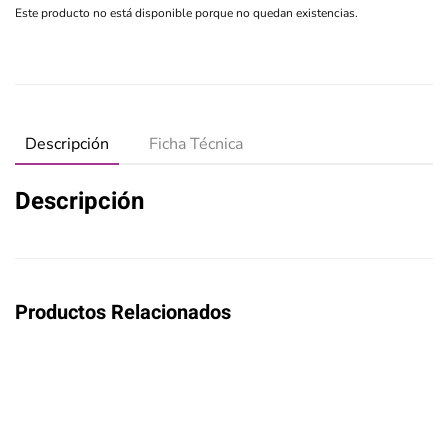
Este producto no está disponible porque no quedan existencias.
Descripción
Ficha Técnica
Descripción
Productos Relacionados