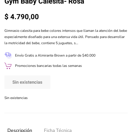
Gym Baby Calesita- Rosa
$
4.790,00
Gimnasio calesita para bebe colores intensos que llaman la atención del bebe
especialmente diseñado para una extensa vida útil. Pensado para desarrollar
la motricidad del bebe, contiene 5 juguetes, s…
Envío Gratis a Almirante Brown a partir de $40.000
Promociones bancarias todas las semanas
Sin existencias
Sin existencias
Descripción
Ficha Técnica