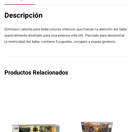
Descripción
Gimnasio calesita para bebe colores intensos que llaman la atención del bebe
especialmente diseñado para una extensa vida útil. Pensado para desarrollar
la motricidad del bebe, contiene 5 juguetes, sonajero y espejo giratorio.
Productos Relacionados