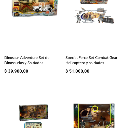
Dinosaur Adventure Set de
Special Force Set Combat Gear
Dinosaurios y Soldados
Helicoptero y soldados
$
39.900,00
$
51.000,00