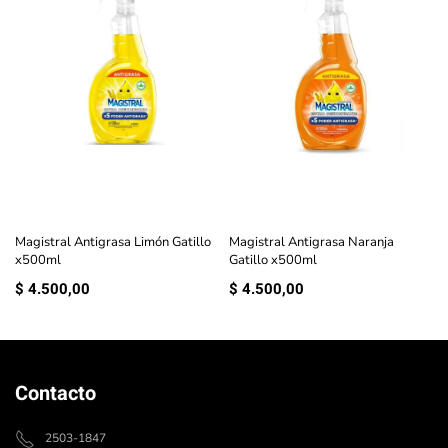
Magistral Antigrasa Limón Gatillo
Magistral Antigrasa Naranja
x500ml
Gatillo x500ml
$
4.500,00
$
4.500,00
Contacto
2503-1847