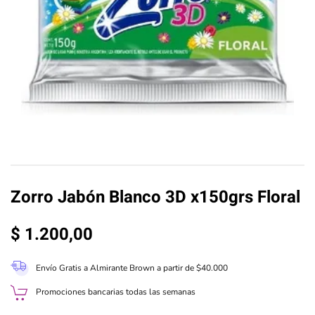
Zorro Jabón Blanco 3D x150grs Floral
$
1.200,00
Envío Gratis a Almirante Brown a partir de $40.000
Promociones bancarias todas las semanas