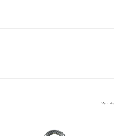
Ver más