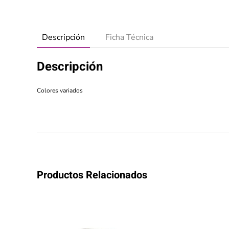
Descripción
Ficha Técnica
Descripción
Colores variados
Productos Relacionados