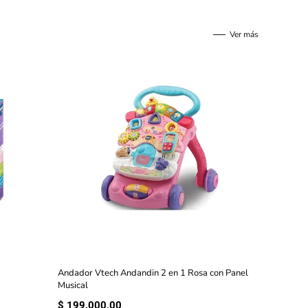
Ver más
Andador Vtech Andandin 2 en 1 Rosa con Panel
Musical
$
199.000,00