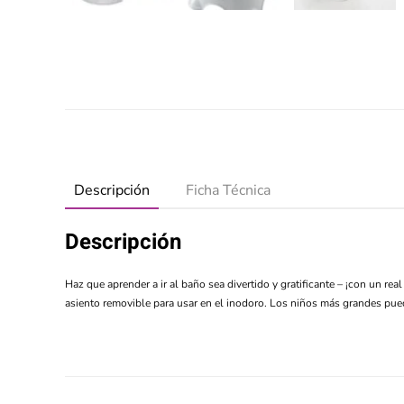
Descripción
Ficha Técnica
Descripción
Haz que aprender a ir al baño sea divertido y gratificante – ¡con un r
asiento removible para usar en el inodoro. Los niños más grandes pue