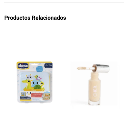
Productos Relacionados