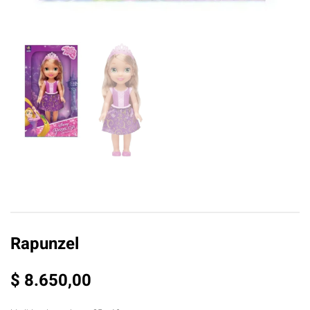
Rapunzel
$
8.650,00