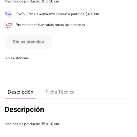
Medidas de producto: 35 x 10 cm
Envío Gratis a Almirante Brown a partir de $40.000
Promociones bancarias todas las semanas
Sin existencias
Sin existencias
Descripción
Ficha Técnica
Descripción
Medidas de producto: 35 x 10 cm