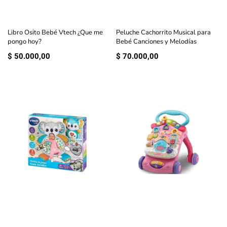
Libro Osito Bebé Vtech ¿Que me
Peluche Cachorrito Musical para
pongo hoy?
Bebé Canciones y Melodías
$
50.000,00
$
70.000,00