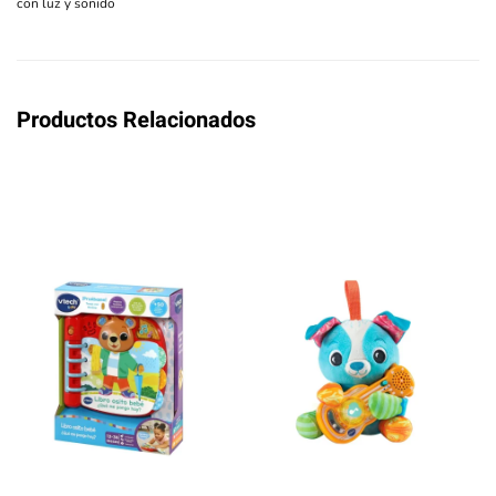
con luz y sonido
Productos Relacionados