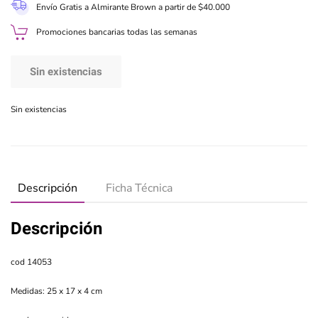
Envío Gratis a Almirante Brown a partir de $40.000
Promociones bancarias todas las semanas
Sin existencias
Sin existencias
Descripción
Ficha Técnica
Descripción
cod 14053
Medidas: 25 x 17 x 4 cm