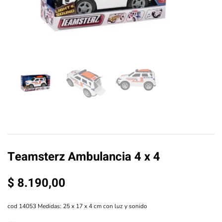
Teamsterz Ambulancia 4 x 4
$
8.190,00
cod 14053 Medidas: 25 x 17 x 4 cm con luz y sonido