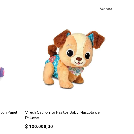
Ver más
 con Panel
VTech Cachorrito Pasitos Baby Mascota de
Peluche
$
130.000,00