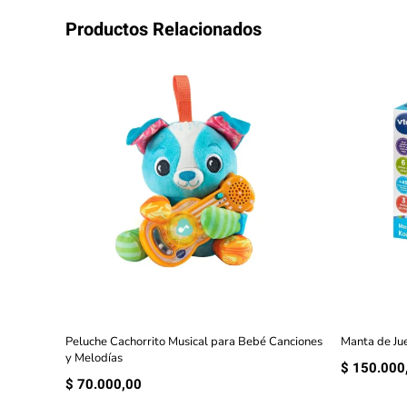
Productos Relacionados
Peluche Cachorrito Musical para Bebé Canciones
Manta de Ju
y Melodías
$
150.000
$
70.000,00