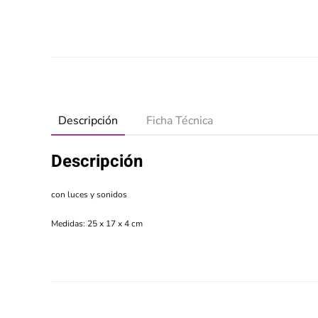
Descripción
Ficha Técnica
Descripción
con luces y sonidos
Medidas: 25 x 17 x 4 cm