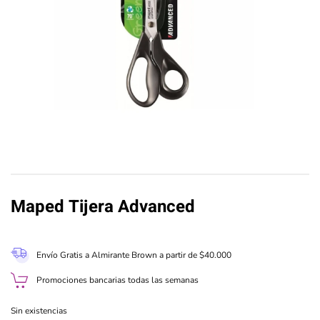
Maped Tijera Advanced
Envío Gratis a Almirante Brown a partir de $40.000
Promociones bancarias todas las semanas
Sin existencias