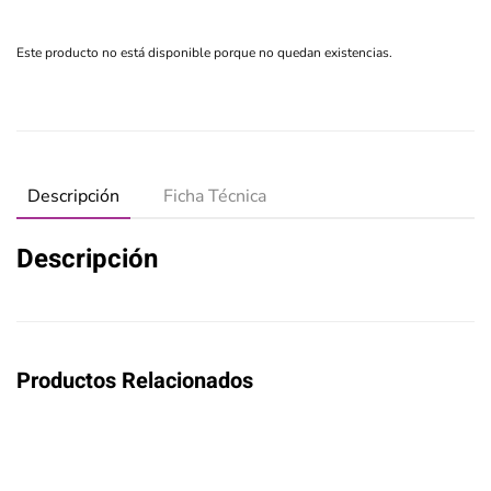
Este producto no está disponible porque no quedan existencias.
Descripción
Ficha Técnica
Descripción
Productos Relacionados