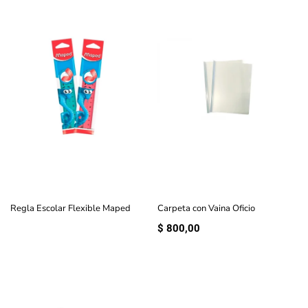
Regla Escolar Flexible Maped
Carpeta con Vaina Oficio
$
800,00