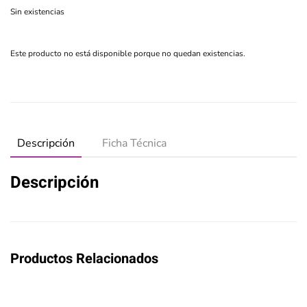
Sin existencias
Este producto no está disponible porque no quedan existencias.
Descripción
Ficha Técnica
Descripción
Productos Relacionados