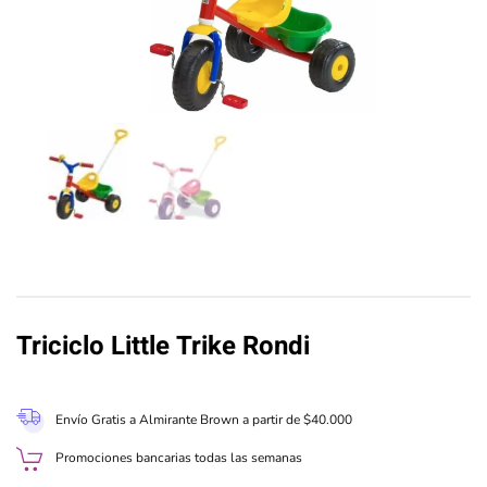
Triciclo Little Trike Rondi
Envío Gratis a Almirante Brown a partir de $40.000
Promociones bancarias todas las semanas