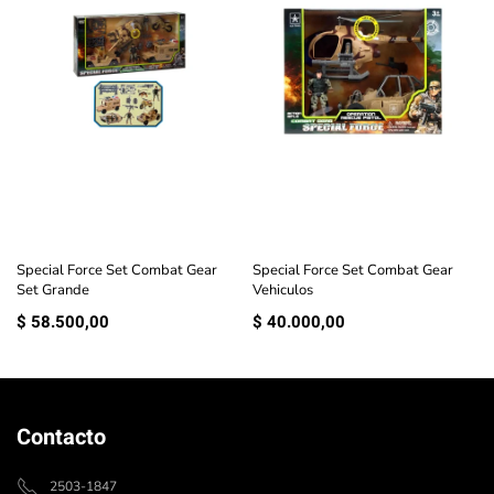
Special Force Set Combat Gear
Special Force Set Combat Gear
Set Grande
Vehiculos
$
58.500,00
$
40.000,00
Contacto
2503-1847