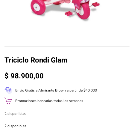
Triciclo Rondi Glam
$
98.900,00
Envío Gratis a Almirante Brown a partir de $40.000
Promociones bancarias todas las semanas
2 disponibles
2 disponibles