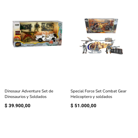
Dinosaur Adventure Set de
Special Force Set Combat Gear
Dinosaurios y Soldados
Helicoptero y soldados
$
39.900,00
$
51.000,00